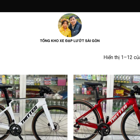
Hiển thị 1–12 củ