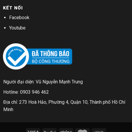
KẾT NỐI
Facebook
Youtube
Người đại diện: Vũ Nguyễn Mạnh Trung
Hotline: 0903 946 462
Địa chỉ: 273 Hoà Hảo, Phường 4, Quận 10, Thành phố Hồ Chí
Minh