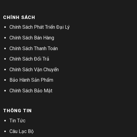
CHÍNH SÁCH
Chính Sách Phát Triển Đại Lý
Chính Sách Bán Hàng
Chính Sách Thanh Toán
Chính Sách Đổi Trả
Chính Sách Vận Chuyển
Bảo Hành Sản Phẩm
Chính Sách Bảo Mật
THÔNG TIN
Tin Tức
Câu Lạc Bộ