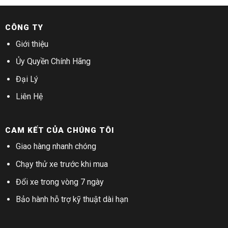
CÔNG TY
Giới thiệu
Ủy Quyền Chính Hãng
Đại Lý
Liên Hệ
CAM KẾT CỦA CHÚNG TÔI
Giao hàng nhanh chóng
Chạy thử xe trước khi mua
Đổi xe trong vòng 7 ngày
Bảo hành hỗ trợ kỹ thuật dài hạn