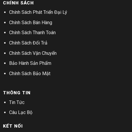
CHÍNH SÁCH
Chính Sách Phát Triển Đại Lý
Chính Sách Bán Hàng
Chính Sách Thanh Toán
Chính Sách Đổi Trả
Chính Sách Vận Chuyển
Bảo Hành Sản Phẩm
Chính Sách Bảo Mật
THÔNG TIN
Tin Tức
Câu Lạc Bộ
KẾT NỐI