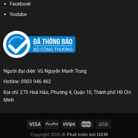
Facebook
Youtube
Người đại diện: Vũ Nguyễn Mạnh Trung
Hotline: 0903 946 462
Địa chỉ: 273 Hoà Hảo, Phường 4, Quận 10, Thành phố Hồ Chí
Minh
Copyright 2026 ©
Phát triển bởi ISEM