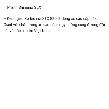
– Phanh Shimano SLX
– Đánh giá : Xe leo núi XTC 820 là dòng xe cao cấp của
Giant với chất lượng xe cao cấp chạy những cung đường đồi
núi và dốc cao tại Việt Nam