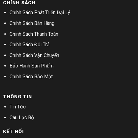
CHÍNH SÁCH
Chính Sách Phát Triển Đại Lý
Chính Sách Bán Hàng
Chính Sách Thanh Toán
Chính Sách Đổi Trả
Chính Sách Vận Chuyển
Bảo Hành Sản Phẩm
Chính Sách Bảo Mật
THÔNG TIN
Tin Tức
Câu Lạc Bộ
KẾT NỐI