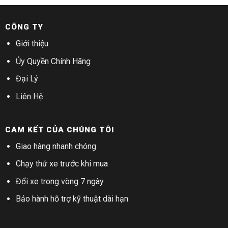
CÔNG TY
Giới thiệu
Ủy Quyền Chính Hãng
Đại Lý
Liên Hệ
CAM KẾT CỦA CHÚNG TÔI
Giao hàng nhanh chóng
Chạy thử xe trước khi mua
Đổi xe trong vòng 7 ngày
Bảo hành hỗ trợ kỹ thuật dài hạn