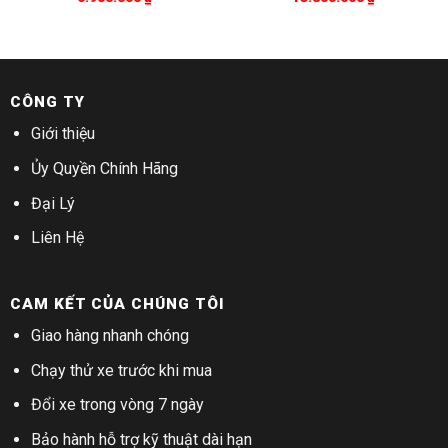
CÔNG TY
Giới thiệu
Ủy Quyền Chính Hãng
Đại Lý
Liên Hệ
CAM KẾT CỦA CHÚNG TÔI
Giao hàng nhanh chóng
Chạy thử xe trước khi mua
Đổi xe trong vòng 7 ngày
Bảo hành hỗ trợ kỹ thuật dài hạn