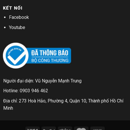
KẾT NỐI
Facebook
Youtube
Người đại diện: Vũ Nguyễn Mạnh Trung
Hotline: 0903 946 462
Địa chỉ: 273 Hoà Hảo, Phường 4, Quận 10, Thành phố Hồ Chí
Minh