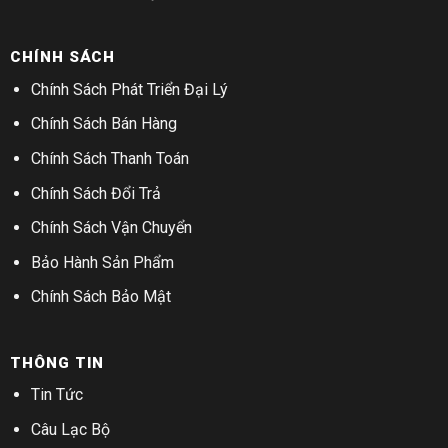
CHÍNH SÁCH
Chính Sách Phát Triển Đại Lý
Chính Sách Bán Hàng
Chính Sách Thanh Toán
Chính Sách Đổi Trả
Chính Sách Vận Chuyển
Bảo Hành Sản Phẩm
Chính Sách Bảo Mật
THÔNG TIN
Tin Tức
Câu Lạc Bộ