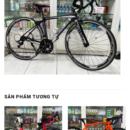
SẢN PHẨM TƯƠNG TỰ