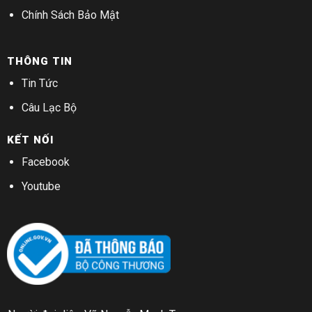
Chính Sách Bảo Mật
THÔNG TIN
Tin Tức
Câu Lạc Bộ
KẾT NỐI
Facebook
Youtube