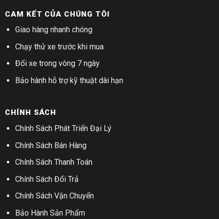
CAM KẾT CỦA CHÚNG TÔI
Giao hàng nhanh chóng
Chạy thử xe trước khi mua
Đổi xe trong vòng 7 ngày
Bảo hành hỗ trợ kỹ thuật dài hạn
CHÍNH SÁCH
Chính Sách Phát Triển Đại Lý
Chính Sách Bán Hàng
Chính Sách Thanh Toán
Chính Sách Đổi Trả
Chính Sách Vận Chuyển
Bảo Hành Sản Phẩm