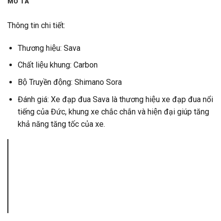
MÔ TẢ
Thông tin chi tiết:
Thương hiệu: Sava
Chất liệu khung: Carbon
Bộ Truyền động: Shimano Sora
Đánh giá: Xe đạp đua Sava là thương hiệu xe đạp đua nổi
tiếng của Đức, khung xe chắc chắn và hiện đại giúp tăng
khả năng tăng tốc của xe.