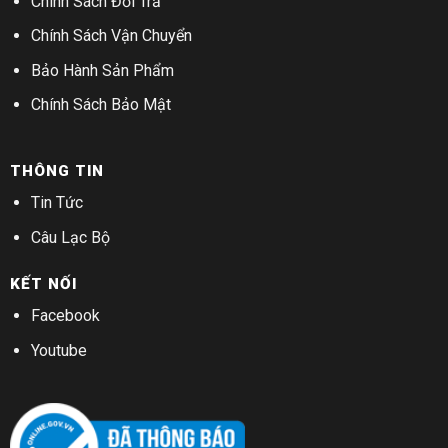
Chính Sách Đổi Trả
Chính Sách Vận Chuyển
Bảo Hành Sản Phẩm
Chính Sách Bảo Mật
THÔNG TIN
Tin Tức
Câu Lạc Bộ
KẾT NỐI
Facebook
Youtube