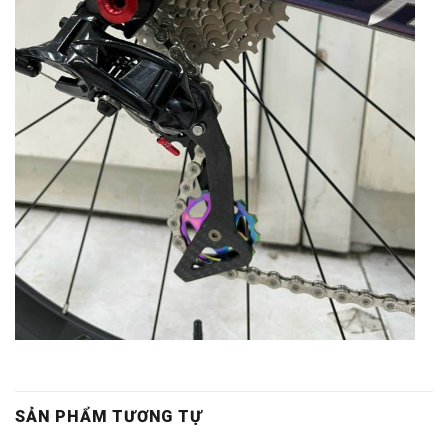
SẢN PHẨM TƯƠNG TỰ