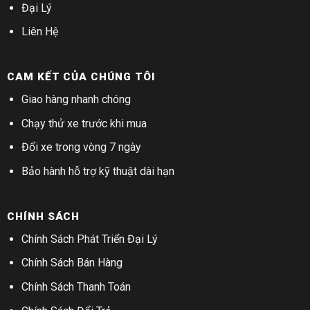
Đại Lý
Liên Hệ
CAM KẾT CỦA CHÚNG TÔI
Giao hàng nhanh chóng
Chạy thử xe trước khi mua
Đổi xe trong vòng 7 ngày
Bảo hành hỗ trợ kỹ thuật dài hạn
CHÍNH SÁCH
Chính Sách Phát Triển Đại Lý
Chính Sách Bán Hàng
Chính Sách Thanh Toán