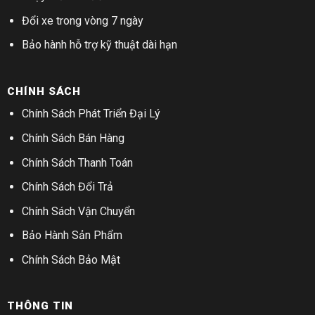
Đổi xe trong vòng 7 ngày
Bảo hành hỗ trợ kỹ thuật dài hạn
CHÍNH SÁCH
Chính Sách Phát Triển Đại Lý
Chính Sách Bán Hàng
Chính Sách Thanh Toán
Chính Sách Đổi Trả
Chính Sách Vận Chuyển
Bảo Hành Sản Phẩm
Chính Sách Bảo Mật
THÔNG TIN