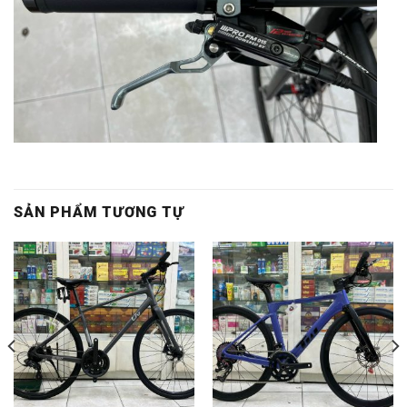
SẢN PHẨM TƯƠNG TỰ