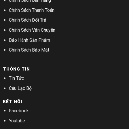
Chính Sách Bán Hàng
Chính Sách Thanh Toán
Chính Sách Đổi Trả
Chính Sách Vận Chuyển
Bảo Hành Sản Phẩm
Chính Sách Bảo Mật
THÔNG TIN
Tin Tức
Câu Lạc Bộ
KẾT NỐI
Facebook
Youtube