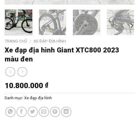
TRANG CHỦ
/
XE ĐẠP ĐỊA HÌNH
Xe đạp địa hình Giant XTC800 2023
màu đen
10.800.000
₫
Danh mục:
Xe đạp địa hình