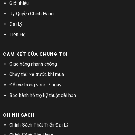
Giới thiệu
Ủy Quyền Chính Hãng
Đại Lý
Liên Hệ
CAM KẾT CỦA CHÚNG TÔI
Giao hàng nhanh chóng
Chạy thử xe trước khi mua
Đổi xe trong vòng 7 ngày
Bảo hành hỗ trợ kỹ thuật dài hạn
CHÍNH SÁCH
Chính Sách Phát Triển Đại Lý