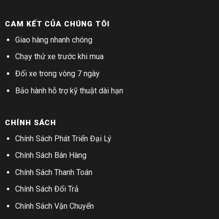
CAM KẾT CỦA CHÚNG TÔI
Giao hàng nhanh chóng
Chạy thử xe trước khi mua
Đổi xe trong vòng 7 ngày
Bảo hành hỗ trợ kỹ thuật dài hạn
CHÍNH SÁCH
Chính Sách Phát Triển Đại Lý
Chính Sách Bán Hàng
Chính Sách Thanh Toán
Chính Sách Đổi Trả
Chính Sách Vận Chuyển