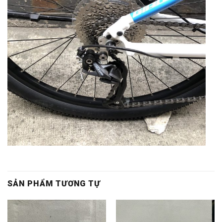
SẢN PHẨM TƯƠNG TỰ