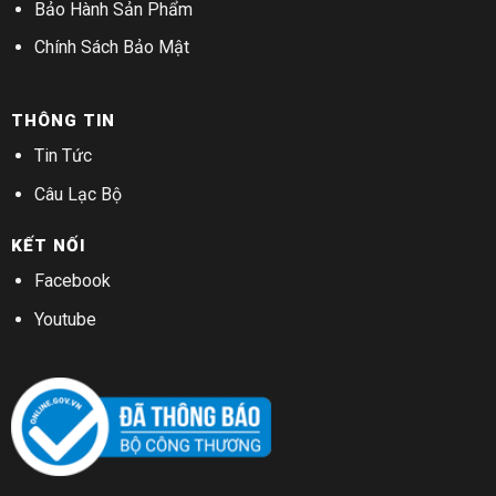
Bảo Hành Sản Phẩm
Chính Sách Bảo Mật
THÔNG TIN
Tin Tức
Câu Lạc Bộ
KẾT NỐI
Facebook
Youtube