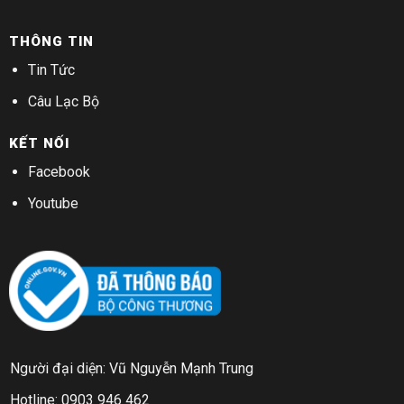
THÔNG TIN
Tin Tức
Câu Lạc Bộ
KẾT NỐI
Facebook
Youtube
Người đại diện: Vũ Nguyễn Mạnh Trung
Hotline: 0903 946 462