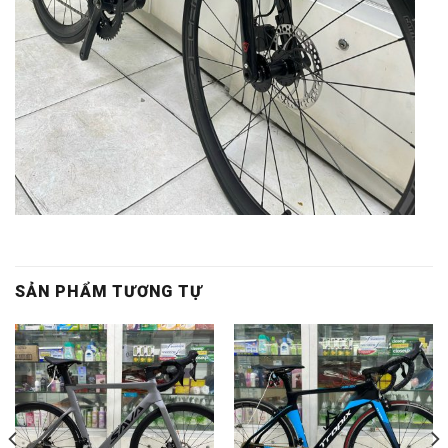
SẢN PHẨM TƯƠNG TỰ