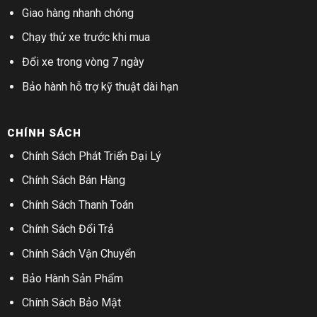
Giao hàng nhanh chóng
Chạy thử xe trước khi mua
Đổi xe trong vòng 7 ngày
Bảo hành hỗ trợ kỹ thuật dài hạn
CHÍNH SÁCH
Chính Sách Phát Triển Đại Lý
Chính Sách Bán Hàng
Chính Sách Thanh Toán
Chính Sách Đổi Trả
Chính Sách Vận Chuyển
Bảo Hành Sản Phẩm
Chính Sách Bảo Mật