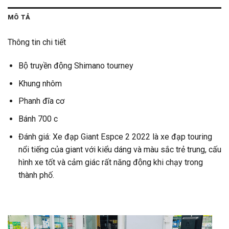
MÔ TẢ
Thông tin chi tiết
Bộ truyền động Shimano tourney
Khung nhôm
Phanh đĩa cơ
Bánh 700 c
Đánh giá: Xe đạp Giant Espce 2 2022 là xe đạp touring
nổi tiếng của giant với kiểu dáng và màu sắc trẻ trung, cấu
hình xe tốt và cảm giác rất năng động khi chạy trong
thành phố.