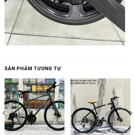
SẢN PHẨM TƯƠNG TỰ