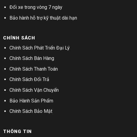
Đổi xe trong vòng 7 ngày
Bảo hành hỗ trợ kỹ thuật dài hạn
CHÍNH SÁCH
Chính Sách Phát Triển Đại Lý
Chính Sách Bán Hàng
Chính Sách Thanh Toán
Chính Sách Đổi Trả
Chính Sách Vận Chuyển
Bảo Hành Sản Phẩm
Chính Sách Bảo Mật
THÔNG TIN