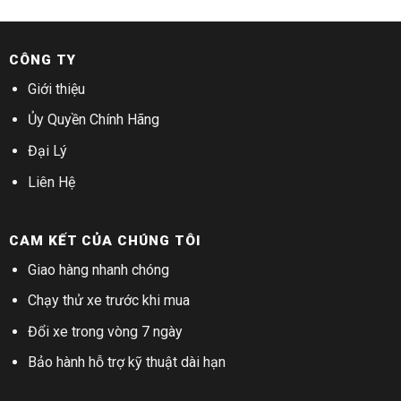
CÔNG TY
Giới thiệu
Ủy Quyền Chính Hãng
Đại Lý
Liên Hệ
CAM KẾT CỦA CHÚNG TÔI
Giao hàng nhanh chóng
Chạy thử xe trước khi mua
Đổi xe trong vòng 7 ngày
Bảo hành hỗ trợ kỹ thuật dài hạn