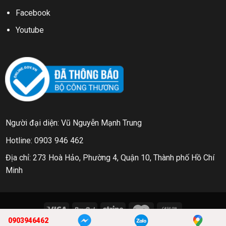
Facebook
Youtube
Người đại diện: Vũ Nguyễn Mạnh Trung
Hotline: 0903 946 462
Địa chỉ: 273 Hoà Hảo, Phường 4, Quận 10, Thành phố Hồ Chí
Minh
0903946462