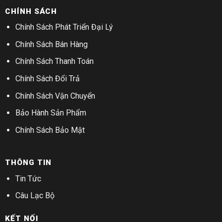
CHÍNH SÁCH
Chính Sách Phát Triển Đại Lý
Chính Sách Bán Hàng
Chính Sách Thanh Toán
Chính Sách Đổi Trả
Chính Sách Vận Chuyển
Bảo Hành Sản Phẩm
Chính Sách Bảo Mật
THÔNG TIN
Tin Tức
Câu Lạc Bộ
KẾT NỐI