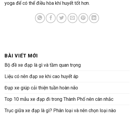
yoga để có thể điều hòa khí huyết tốt hơn.
BÀI VIẾT MỚI
Bộ đề xe đạp là gì và tầm quan trọng
Liệu có nên đạp xe khi cao huyết áp
Đạp xe giúp cải thiện tuần hoàn não
Top 10 mẫu xe đạp đi trong Thành Phố nên cân nhắc
Trục giữa xe đạp là gì? Phân loại và nên chọn loại nào