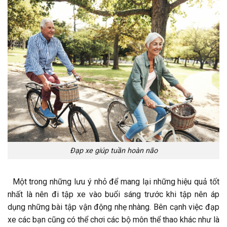
Đạp xe giúp tuần hoàn não
Một trong những lưu ý nhỏ để mang lại những hiệu quả tốt
nhất là nên đi tập xe vào buổi sáng trước khi tập nên áp
dụng những bài tập vận động nhẹ nhàng. Bên cạnh việc đạp
xe các bạn cũng có thể chơi các bộ môn thể thao khác như là