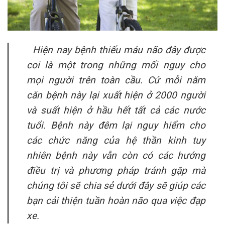
Hiện nay bệnh thiếu máu não đây được
coi là một trong những mối nguy cho
mọi người trên toàn cầu. Cứ mỗi năm
căn bệnh này lại xuất hiện ở 2000 người
và suất hiện ở hầu hết tất cả các nước
tuổi. Bệnh này đêm lại nguy hiểm cho
các chức năng của hệ thần kinh tuy
nhiên bệnh này vẫn còn có các hướng
điều trị và phương pháp tránh gặp mà
chúng tôi sẽ chia sẻ dưới đây sẽ giúp các
bạn cải thiện tuần hoàn não qua việc đạp
xe.