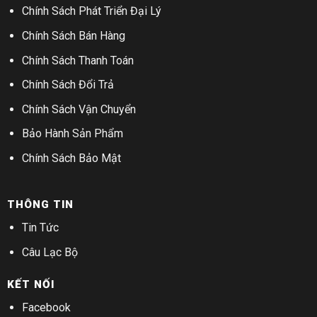
Chính Sách Phát Triển Đại Lý
Chính Sách Bán Hàng
Chính Sách Thanh Toán
Chính Sách Đổi Trả
Chính Sách Vận Chuyển
Bảo Hành Sản Phẩm
Chính Sách Bảo Mật
THÔNG TIN
Tin Tức
Câu Lạc Bộ
KẾT NỐI
Facebook