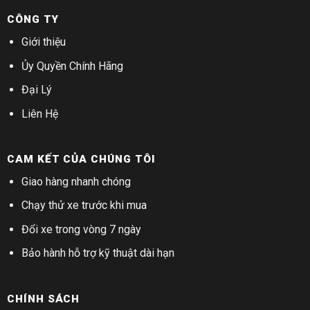
CÔNG TY
Giới thiệu
Ủy Quyền Chính Hãng
Đại Lý
Liên Hệ
CAM KẾT CỦA CHÚNG TÔI
Giao hàng nhanh chóng
Chạy thử xe trước khi mua
Đổi xe trong vòng 7 ngày
Bảo hành hỗ trợ kỹ thuật dài hạn
CHÍNH SÁCH