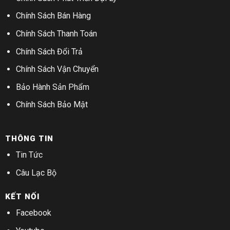
Chính Sách Bán Hàng
Chính Sách Thanh Toán
Chính Sách Đổi Trả
Chính Sách Vận Chuyển
Bảo Hành Sản Phẩm
Chính Sách Bảo Mật
THÔNG TIN
Tin Tức
Câu Lạc Bộ
KẾT NỐI
Facebook