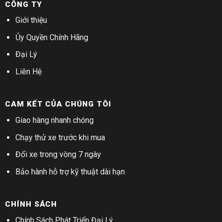
CÔNG TY
Giới thiệu
Ủy Quyền Chính Hãng
Đại Lý
Liên Hệ
CAM KẾT CỦA CHÚNG TÔI
Giao hàng nhanh chóng
Chạy thử xe trước khi mua
Đổi xe trong vòng 7 ngày
Bảo hành hỗ trợ kỹ thuật dài hạn
CHÍNH SÁCH
Chính Sách Phát Triển Đại Lý