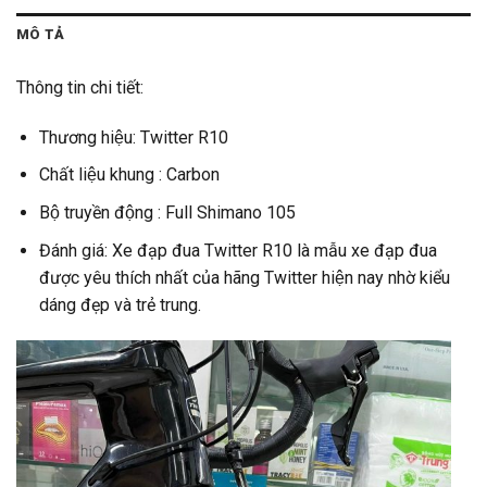
MÔ TẢ
Thông tin chi tiết:
Thương hiệu: Twitter R10
Chất liệu khung : Carbon
Bộ truyền động : Full Shimano 105
Đánh giá: Xe đạp đua Twitter R10 là mẫu xe đạp đua
được yêu thích nhất của hãng Twitter hiện nay nhờ kiểu
dáng đẹp và trẻ trung.