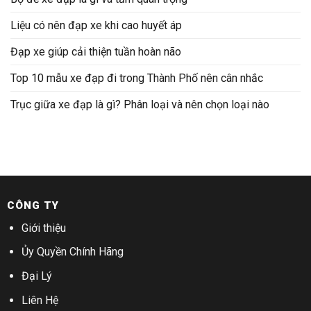
Liệu có nên đạp xe khi cao huyết áp
Đạp xe giúp cải thiện tuần hoàn não
Top 10 mẫu xe đạp đi trong Thành Phố nên cân nhắc
Trục giữa xe đạp là gì? Phân loại và nên chọn loại nào
CÔNG TY
Giới thiệu
Ủy Quyền Chính Hãng
Đại Lý
Liên Hệ