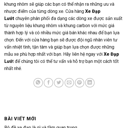
khung nhôm sẽ giúp các bạn có thể nhận ra những ưu và
nhược điểm của từng dòng xe. Cửa hàng
Xe Đạp
Lướt
chuyên phân phối đa dạng các dòng xe được sản xuất
từ nguyên liệu khung nhôm và khung carbon với mức giá
thành hợp lý và có nhiều mức giá bán khác nhau để bạn lựa
chọn. Đến với cửa hàng bạn sẽ được đội ngũ nhân viên tư
vấn nhiệt tình, tận tâm và giúp bạn lựa chọn được những
mẫu xe phù hợp nhất với bạn. Hãy liên hệ ngay với
Xe Đạp
Lướ
t để chúng tôi có thể tư vấn và hỗ trợ bạn một cách tốt
nhất nhé.
BÀI VIẾT MỚI
Bộ đề xe đạp là gì và tầm quan trọng