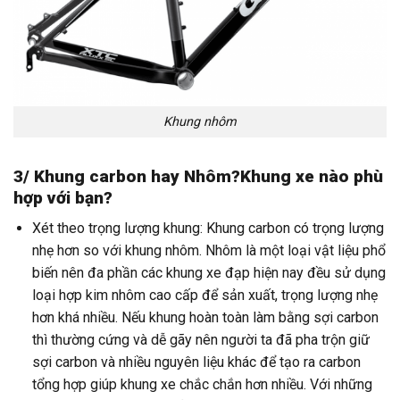
Khung nhôm
3/ Khung carbon hay Nhôm?Khung xe nào phù
hợp với bạn?
Xét theo trọng lượng khung: Khung carbon có trọng lượng
nhẹ hơn so với khung nhôm. Nhôm là một loại vật liệu phổ
biến nên đa phần các khung xe đạp hiện nay đều sử dụng
loại hợp kim nhôm cao cấp để sản xuất, trọng lượng nhẹ
hơn khá nhiều. Nếu khung hoàn toàn làm bằng sợi carbon
thì thường cứng và dễ gãy nên người ta đã pha trộn giữ
sợi carbon và nhiều nguyên liệu khác để tạo ra carbon
tổng hợp giúp khung xe chắc chắn hơn nhiều. Với những