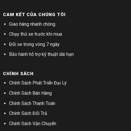
CAM KẾT CỦA CHÚNG TÔI
Giao hàng nhanh chóng
Chạy thử xe trước khi mua
Đổi xe trong vòng 7 ngày
Bảo hành hỗ trợ kỹ thuật dài hạn
CHÍNH SÁCH
Chính Sách Phát Triển Đại Lý
Chính Sách Bán Hàng
Chính Sách Thanh Toán
Chính Sách Đổi Trả
Chính Sách Vận Chuyển