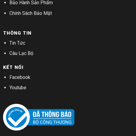
Bảo Hành Sản Phẩm
Chính Sách Bảo Mật
THÔNG TIN
Tin Tức
Câu Lạc Bộ
KẾT NỐI
Facebook
Youtube