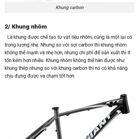
Khung carbon
2/ Khung nhôm
Là khung được chế tạo từ vật liệu nhôm, cũng là một lại có
trọng lượng nhẹ. Nhưng so với sợi carbon thì khung nhôm
không thể mạnh và nhẹ hơn, nhưng chi phí để sản xuất thì ít
tốn kém hơn nhiều. Khung nhôm không thể hàn được như
khung thép nhưng so với khung carbon thì nó có khả năng
chịu đựng được va chạm tốt hơn.