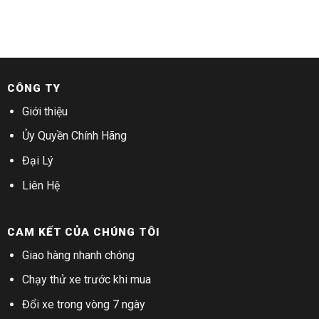
CÔNG TY
Giới thiệu
Ủy Quyền Chính Hãng
Đại Lý
Liên Hệ
CAM KẾT CỦA CHÚNG TÔI
Giao hàng nhanh chóng
Chạy thử xe trước khi mua
Đổi xe trong vòng 7 ngày