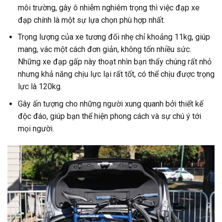
môi trường, gây ô nhiễm nghiêm trọng thì việc đạp xe
đạp chính là một sự lựa chọn phù hợp nhất.
Trọng lượng của xe tương đối nhẹ chỉ khoảng 11kg, giúp
mang, vác một cách đơn giản, không tốn nhiều sức.
Những xe đạp gấp này thoạt nhìn bạn thấy chúng rất nhỏ
nhưng khả năng chịu lực lại rất tốt, có thể chịu được trọng
lực là 120kg.
Gây ấn tượng cho những người xung quanh bởi thiết kế
độc đáo, giúp bạn thể hiện phong cách và sự chú ý tới
mọi người.