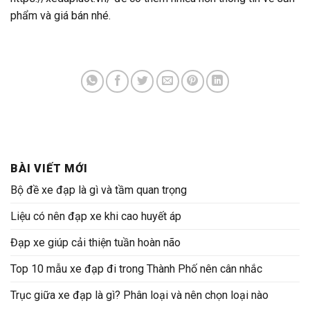
phẩm và giá bán nhé.
BÀI VIẾT MỚI
Bộ đề xe đạp là gì và tầm quan trọng
Liệu có nên đạp xe khi cao huyết áp
Đạp xe giúp cải thiện tuần hoàn não
Top 10 mẫu xe đạp đi trong Thành Phố nên cân nhắc
Trục giữa xe đạp là gì? Phân loại và nên chọn loại nào