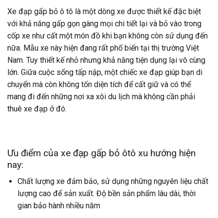
Xe đạp gấp bỏ ô tô là một dòng xe được thiết kế đặc biệt
với khả năng gấp gọn gàng mọi chi tiết lại và bỏ vào trong
cốp xe như cất một món đồ khi bạn không còn sử dụng đến
nữa. Mẫu xe này hiện đang rất phổ biến tại thị trường Việt
Nam. Tuy thiết kế nhỏ nhưng khả năng tiện dụng lại vô cùng
lớn. Giữa cuộc sống tấp nập, một chiếc xe đạp giúp bạn di
chuyển mà còn không tốn diện tích để cất giữ và có thể
mang đi đến những nơi xa xôi du lịch mà không cần phải
thuê xe đạp ở đó.
Ưu điểm của xe đạp gấp bỏ ôtô xu hướng hiện
nay:
Chất lượng xe đảm bảo, sử dụng những nguyên liệu chất
lượng cao để sản xuất. Độ bền sản phẩm lâu dài, thời
gian bảo hành nhiều năm