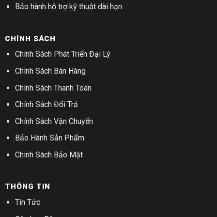
Bảo hành hỗ trợ kỹ thuật dài hạn
CHÍNH SÁCH
Chính Sách Phát Triển Đại Lý
Chính Sách Bán Hàng
Chính Sách Thanh Toán
Chính Sách Đổi Trả
Chính Sách Vận Chuyển
Bảo Hành Sản Phẩm
Chính Sách Bảo Mật
THÔNG TIN
Tin Tức