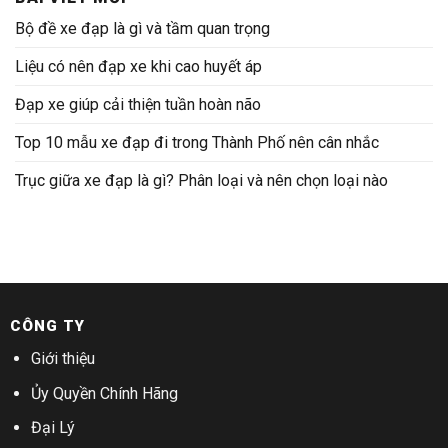
Bộ đề xe đạp là gì và tầm quan trọng
Liệu có nên đạp xe khi cao huyết áp
Đạp xe giúp cải thiện tuần hoàn não
Top 10 mẫu xe đạp đi trong Thành Phố nên cân nhắc
Trục giữa xe đạp là gì? Phân loại và nên chọn loại nào
CÔNG TY
Giới thiệu
Ủy Quyền Chính Hãng
Đại Lý