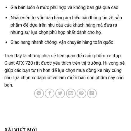
Giá bán luôn ở mức phù hợp và không bán giá quá cao.
Nhân viên tư vấn bán hàng am hiểu các thông tin về sản
phẩm để dựa trên nhu cầu của khách hàng mà đưa ra
những sự lựa chọn phù hợp nhất dành cho họ.
Giao hàng nhanh chóng, vận chuyển hàng toàn quốc
Trên đây là những chia sẻ liên quan đến sản phẩm xe đạp
Giant ATX 720 rất được yêu thích trên thị trường. Hi vọng sẽ
giúp các bạn tự tin hơn để lựa chọn mua dòng xe này cũng
như lựa chọn
xedapluot.vn
làm điểm bán sản phẩm này cho
bạn.
BÀI VIẾT MỚI