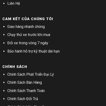
Liên Hệ
CAM KẾT CỦA CHÚNG TÔI
Giao hàng nhanh chóng
Chạy thử xe trước khi mua
Đổi xe trong vòng 7 ngày
Bảo hành hỗ trợ kỹ thuật dài hạn
CHÍNH SÁCH
Chính Sách Phát Triển Đại Lý
Chính Sách Bán Hàng
Chính Sách Thanh Toán
Chính Sách Đổi Trả