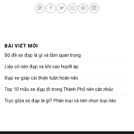
BÀI VIẾT MỚI
Bộ đề xe đạp là gì và tầm quan trọng
Liệu có nên đạp xe khi cao huyết áp
Đạp xe giúp cải thiện tuần hoàn não
Top 10 mẫu xe đạp đi trong Thành Phố nên cân nhắc
Trục giữa xe đạp là gì? Phân loại và nên chọn loại nào