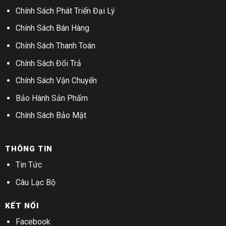
Chính Sách Phát Triển Đại Lý
Chính Sách Bán Hàng
Chính Sách Thanh Toán
Chính Sách Đổi Trả
Chính Sách Vận Chuyển
Bảo Hành Sản Phẩm
Chính Sách Bảo Mật
THÔNG TIN
Tin Tức
Câu Lạc Bộ
KẾT NỐI
Facebook