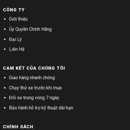
CÔNG TY
Giới thiệu
Ủy Quyền Chính Hãng
Đại Lý
Liên Hệ
CAM KẾT CỦA CHÚNG TÔI
Giao hàng nhanh chóng
Chạy thử xe trước khi mua
Đổi xe trong vòng 7 ngày
Bảo hành hỗ trợ kỹ thuật dài hạn
CHÍNH SÁCH