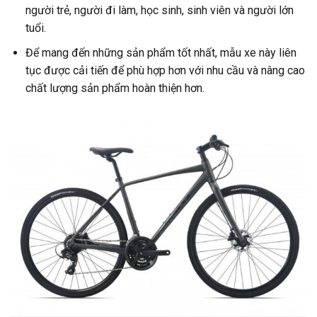
người trẻ, người đi làm, học sinh, sinh viên và người lớn
tuổi.
Để mang đến những sản phẩm tốt nhất, mẫu xe này liên
tục được cải tiến để phù hợp hơn với nhu cầu và nâng cao
chất lượng sản phẩm hoàn thiện hơn.