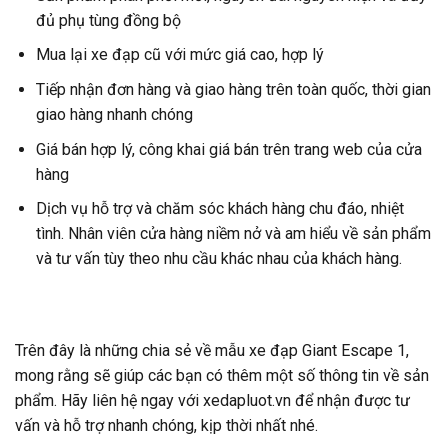
đủ phụ tùng đồng bộ
Mua lại xe đạp cũ với mức giá cao, hợp lý
Tiếp nhận đơn hàng và giao hàng trên toàn quốc, thời gian
giao hàng nhanh chóng
Giá bán hợp lý, công khai giá bán trên trang web của cửa
hàng
Dịch vụ hỗ trợ và chăm sóc khách hàng chu đáo, nhiệt
tình. Nhân viên cửa hàng niềm nở và am hiểu về sản phẩm
và tư vấn tùy theo nhu cầu khác nhau của khách hàng.
Trên đây là những chia sẻ về mẫu xe đạp Giant Escape 1,
mong rằng sẽ giúp các bạn có thêm một số thông tin về sản
phẩm. Hãy liên hệ ngay với
xedapluot.vn
để nhận được tư
vấn và hỗ trợ nhanh chóng, kịp thời nhất nhé.